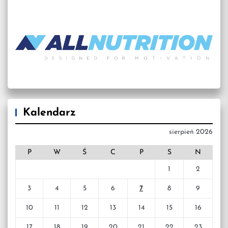
Kalendarz
sierpień 2026
P
W
Ś
C
P
S
N
1
2
3
4
5
6
7
8
9
10
11
12
13
14
15
16
17
18
19
20
21
22
23