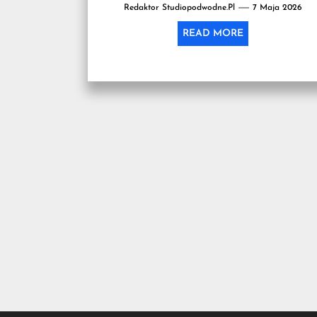
Redaktor Studiopodwodne.pl
7 Maja 2026
READ MORE