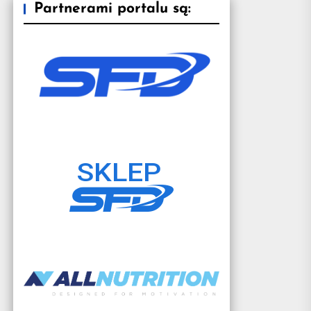
Partnerami portalu są: