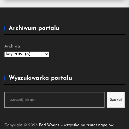
Archiwum portalu
Archiwa
Wyszukiwarka portalu
Szukaj
Szukaj
Copyright © 2026
Pod Wodne – wszystko na temat napojów