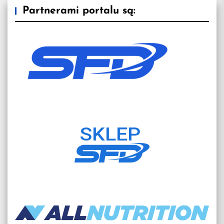
Partnerami portalu są: