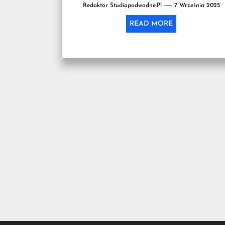
Redaktor Studiopodwodne.pl
7 Września 2025
READ MORE