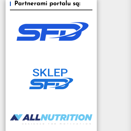
Partnerami portalu są: