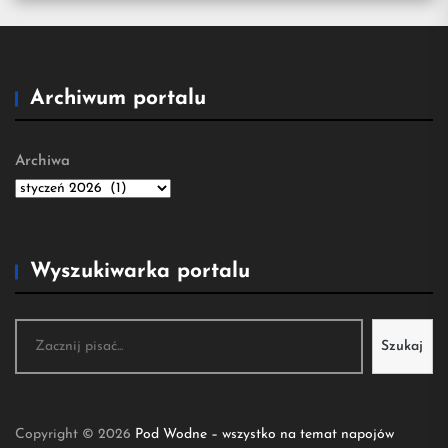
Archiwum portalu
Archiwa
Wyszukiwarka portalu
Szukaj
Szukaj
Copyright © 2026
Pod Wodne – wszystko na temat napojów