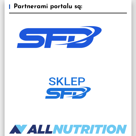
Partnerami portalu są: