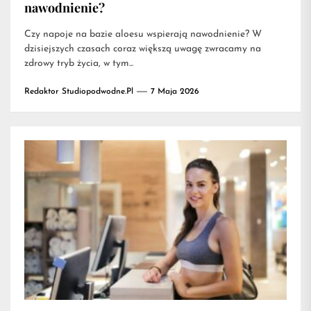
nawodnienie?
Czy napoje na bazie aloesu wspierają nawodnienie? W
dzisiejszych czasach coraz większą uwagę zwracamy na
zdrowy tryb życia, w tym...
Redaktor Studiopodwodne.pl
7 Maja 2026