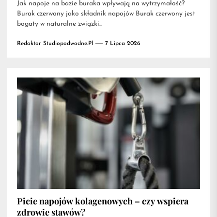
Jak napoje na bazie buraka wpływają na wytrzymałość?
Burak czerwony jako składnik napojów Burak czerwony jest
bogaty w naturalne związki...
Redaktor Studiopodwodne.pl
7 Lipca 2026
Picie napojów kolagenowych – czy wspiera
zdrowie stawów?