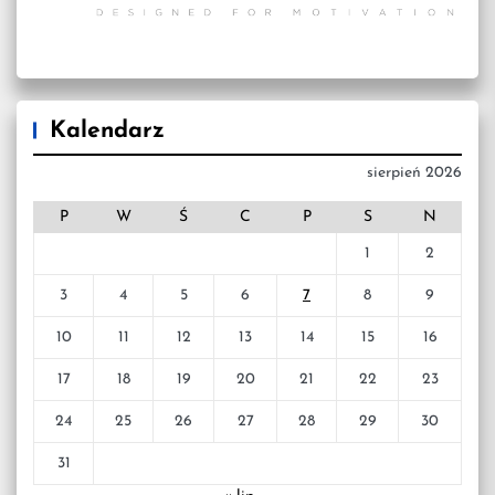
Kalendarz
sierpień 2026
P
W
Ś
C
P
S
N
1
2
3
4
5
6
7
8
9
10
11
12
13
14
15
16
17
18
19
20
21
22
23
24
25
26
27
28
29
30
31