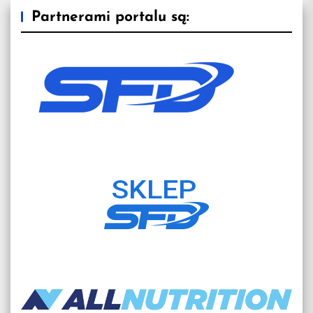
Partnerami portalu są: