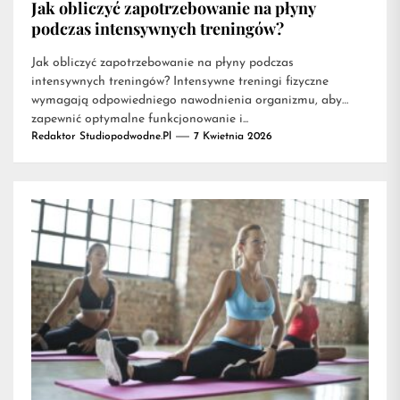
Jak obliczyć zapotrzebowanie na płyny
podczas intensywnych treningów?
Jak obliczyć zapotrzebowanie na płyny podczas
intensywnych treningów? Intensywne treningi fizyczne
wymagają odpowiedniego nawodnienia organizmu, aby
zapewnić optymalne funkcjonowanie i...
Redaktor Studiopodwodne.pl
7 Kwietnia 2026