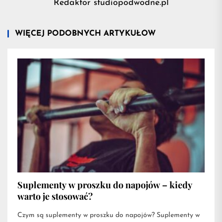
Redaktor studiopodwodne.pl
WIĘCEJ PODOBNYCH ARTYKUŁÓW
Suplementy w proszku do napojów – kiedy
warto je stosować?
Czym są suplementy w proszku do napojów? Suplementy w