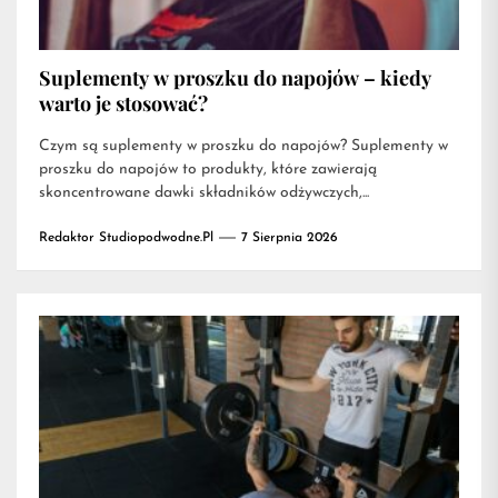
Suplementy w proszku do napojów – kiedy
warto je stosować?
Czym są suplementy w proszku do napojów? Suplementy w
proszku do napojów to produkty, które zawierają
skoncentrowane dawki składników odżywczych,...
Redaktor Studiopodwodne.pl
7 Sierpnia 2026