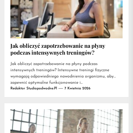
Jak obliczyć zapotrzebowanie na płyny
podczas intensywnych treningów?
Jak obliczyć zapotrzebowanie na płyny podczas
intensywnych treningów? Intensywne treningi fizyczne
wymagają odpowiedniego nawodnienia organizmu, aby
zapewnić optymalne funkcjonowanie i...
Redaktor Studiopodwodne.pl
7 Kwietnia 2026