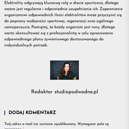
Elektrolity odgrywają kluczową rolę w diecie sportowca, dlatego
ważne jest regularne i odpowiednie uzupełnianie ich. Zapewnienie
organizmowi odpowiednich ilości elektrolitów może przyczynić się
do poprawy wydajności sportowej, regeneracji oraz ogólnego
samopoczucia. Pamiętaj, że każdy organizm jest inny, dlatego
warto skonsultować się z profesjonalistą w celu opracowania
odpowiedniego planu żywieniowego dostosowanego do
indywidualnych potrzeb.
Redaktor studiopodwodne.pl
DODAJ KOMENTARZ
Twój adres e-mail nie zostanie opublikowany.
Wymagane pola są