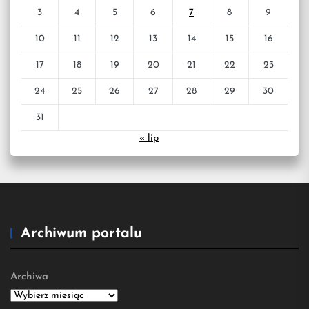
3
4
5
6
7
8
9
10
11
12
13
14
15
16
17
18
19
20
21
22
23
24
25
26
27
28
29
30
31
« lip
Archiwum portalu
Archiwa