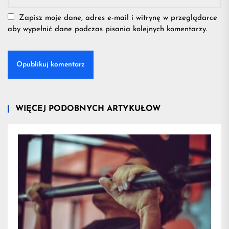
Zapisz moje dane, adres e-mail i witrynę w przeglądarce
aby wypełnić dane podczas pisania kolejnych komentarzy.
WIĘCEJ PODOBNYCH ARTYKUŁÓW