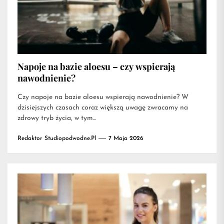
Napoje na bazie aloesu – czy wspierają
nawodnienie?
Czy napoje na bazie aloesu wspierają nawodnienie? W
dzisiejszych czasach coraz większą uwagę zwracamy na
zdrowy tryb życia, w tym...
Redaktor Studiopodwodne.pl
7 Maja 2026