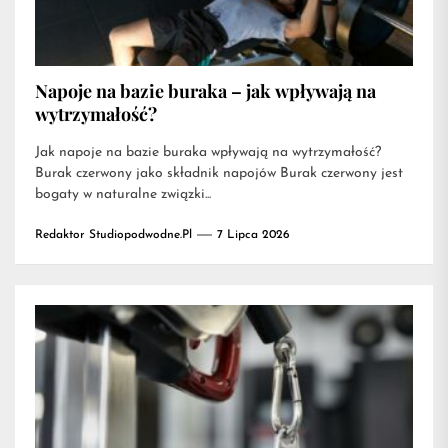
Napoje na bazie buraka – jak wpływają na
wytrzymałość?
Jak napoje na bazie buraka wpływają na wytrzymałość?
Burak czerwony jako składnik napojów Burak czerwony jest
bogaty w naturalne związki...
Redaktor Studiopodwodne.pl
7 Lipca 2026