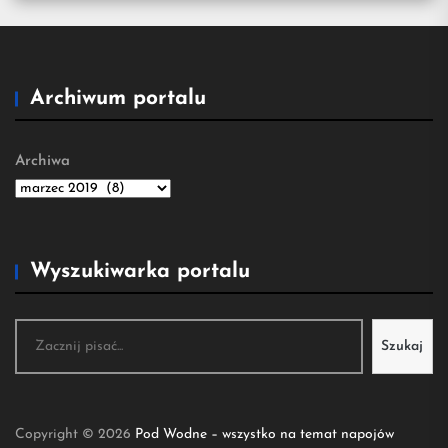
Archiwum portalu
Archiwa
Wyszukiwarka portalu
Szukaj
Szukaj
Copyright © 2026
Pod Wodne – wszystko na temat napojów