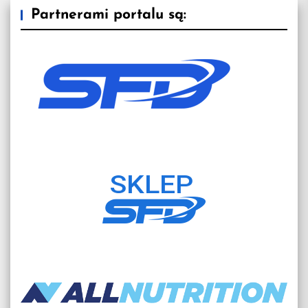
Partnerami portalu są: