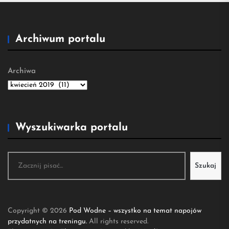
Archiwum portalu
Archiwa
Wyszukiwarka portalu
Szukaj
Szukaj
Copyright © 2026
Pod Wodne – wszystko na temat napojów
przydatnych na treningu.
All rights reserved.