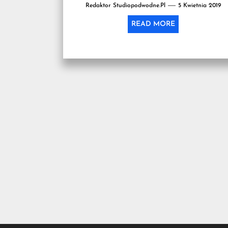
Redaktor Studiopodwodne.pl
5 Kwietnia 2019
READ MORE