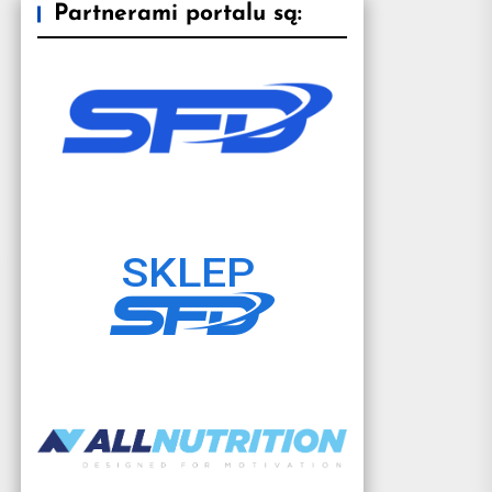
Partnerami portalu są: