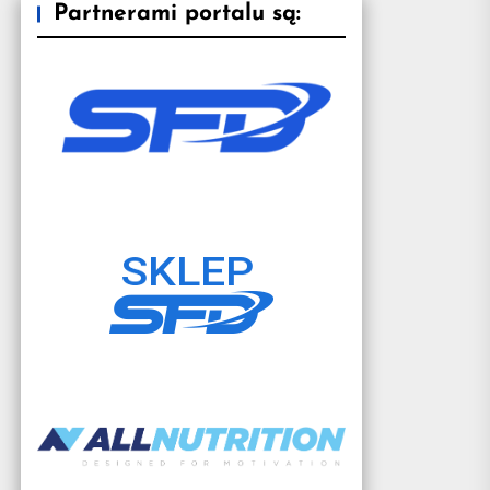
Partnerami portalu są: