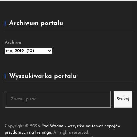
Archiwum portalu
Archiwa
Wyszukiwarka portalu
Szukaj
Szukaj
Copyright © 2026
Pod Wodne – wszystko na temat napojów
przydatnych na treningu.
All rights reserved.