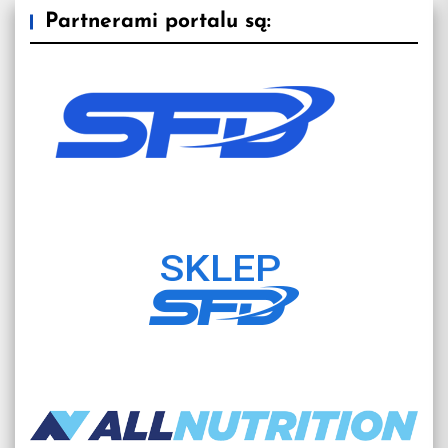
Partnerami portalu są: