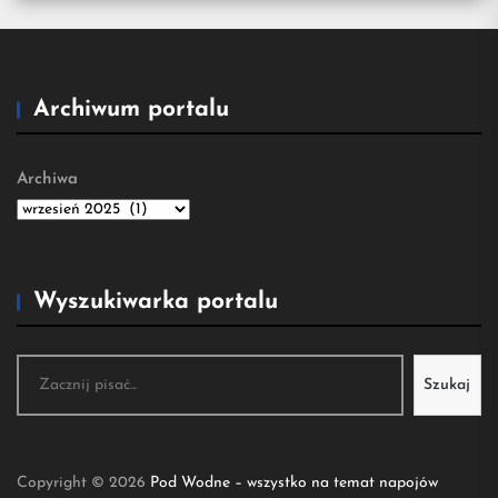
Archiwum portalu
Archiwa
Wyszukiwarka portalu
Szukaj
Szukaj
Copyright © 2026
Pod Wodne – wszystko na temat napojów