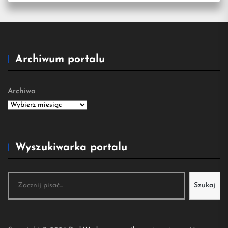
Archiwum portalu
Archiwa
Wyszukiwarka portalu
Szukaj
Szukaj