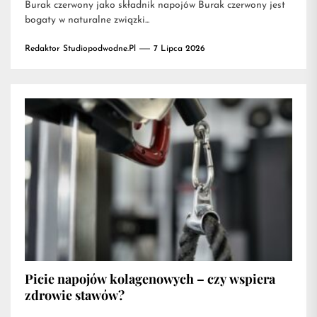
Burak czerwony jako składnik napojów Burak czerwony jest
bogaty w naturalne związki...
Redaktor Studiopodwodne.pl
7 Lipca 2026
Picie napojów kolagenowych – czy wspiera
zdrowie stawów?