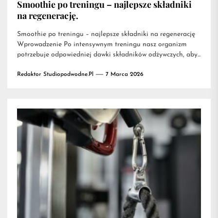
Smoothie po treningu – najlepsze składniki
na regenerację.
Smoothie po treningu – najlepsze składniki na regenerację
Wprowadzenie Po intensywnym treningu nasz organizm
potrzebuje odpowiedniej dawki składników odżywczych, aby...
Redaktor Studiopodwodne.pl
7 Marca 2026