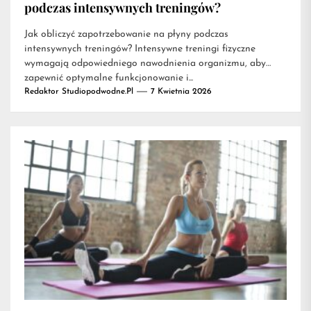
podczas intensywnych treningów?
Jak obliczyć zapotrzebowanie na płyny podczas
intensywnych treningów? Intensywne treningi fizyczne
wymagają odpowiedniego nawodnienia organizmu, aby
zapewnić optymalne funkcjonowanie i...
Redaktor Studiopodwodne.pl
7 Kwietnia 2026