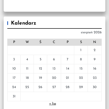
Kalendarz
sierpień 2026
P
W
Ś
C
P
S
N
1
2
3
4
5
6
7
8
9
10
11
12
13
14
15
16
17
18
19
20
21
22
23
24
25
26
27
28
29
30
31
« lip