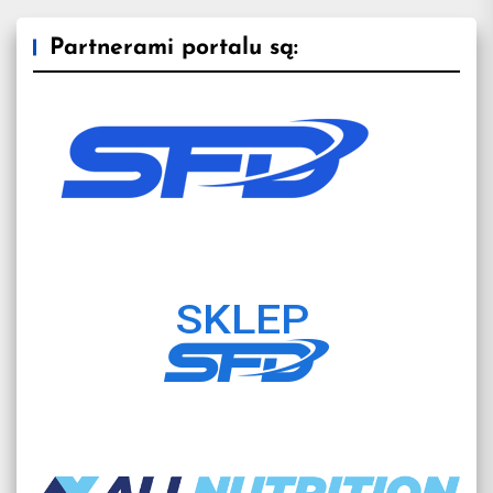
Partnerami portalu są: