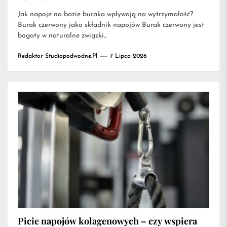
Jak napoje na bazie buraka wpływają na wytrzymałość?
Burak czerwony jako składnik napojów Burak czerwony jest
bogaty w naturalne związki...
Redaktor Studiopodwodne.pl
7 Lipca 2026
Picie napojów kolagenowych – czy wspiera