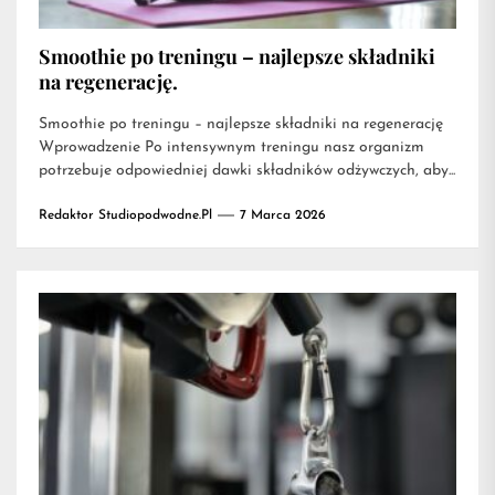
Smoothie po treningu – najlepsze składniki
na regenerację.
Smoothie po treningu – najlepsze składniki na regenerację
Wprowadzenie Po intensywnym treningu nasz organizm
potrzebuje odpowiedniej dawki składników odżywczych, aby...
Redaktor Studiopodwodne.pl
7 Marca 2026