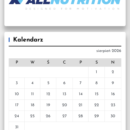
Kalendarz
sierpień 2026
P
W
Ś
C
P
S
N
1
2
3
4
5
6
7
8
9
10
11
12
13
14
15
16
17
18
19
20
21
22
23
24
25
26
27
28
29
30
31