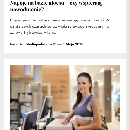
Napoje na bazie aloesu – czy wspierają
nawodnienie?
Czy napoje na bazie aloesu wspierają nawodnienie? W
dzisiejszych czasach coraz większą uwagę zwracamy na
zdrowy tryb życia, w tym...
Redaktor Studiopodwodne.pl
7 Maja 2026