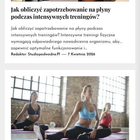
Jak obliczyć zapotrzebowanie na płyny
podczas intensywnych treningów?
Jak obliczyć zapotrzebowanie na płyny podczas
intensywnych treningów? Intensywne treningi fizyczne
wymagają odpowiedniego nawodnienia organizmu, aby
zapewnić optymalne funkcjonowanie i...
Redaktor Studiopodwodne.pl
7 Kwietnia 2026