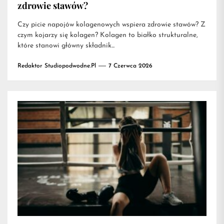
zdrowie stawów?
Czy picie napojów kolagenowych wspiera zdrowie stawów? Z
czym kojarzy się kolagen? Kolagen to białko strukturalne,
które stanowi główny składnik...
Redaktor Studiopodwodne.pl
7 Czerwca 2026