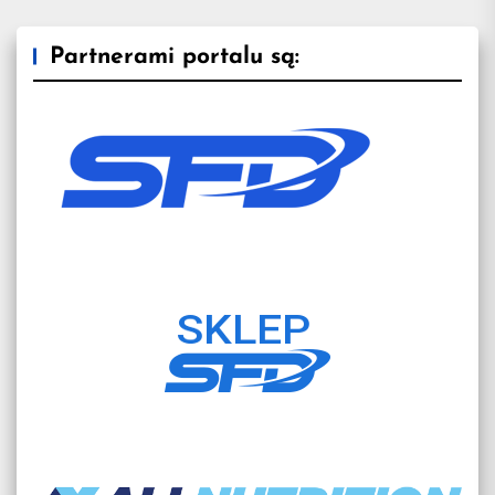
Partnerami portalu są: