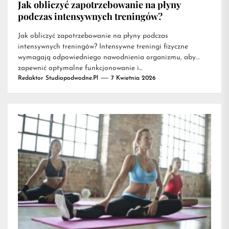
Jak obliczyć zapotrzebowanie na płyny
podczas intensywnych treningów?
Jak obliczyć zapotrzebowanie na płyny podczas
intensywnych treningów? Intensywne treningi fizyczne
wymagają odpowiedniego nawodnienia organizmu, aby
zapewnić optymalne funkcjonowanie i...
Redaktor Studiopodwodne.pl
7 Kwietnia 2026