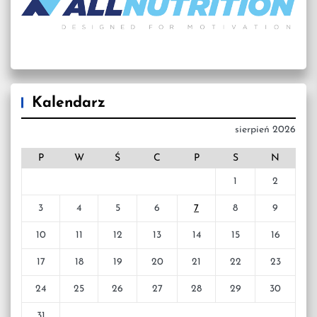
Kalendarz
sierpień 2026
P
W
Ś
C
P
S
N
1
2
3
4
5
6
7
8
9
10
11
12
13
14
15
16
17
18
19
20
21
22
23
24
25
26
27
28
29
30
31