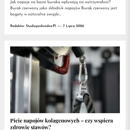
Jak napoje na bazie buraka wpływają na wytrzymałość?
Burak czerwony jako składnik napojów Burak czerwony jest
bogaty w naturalne związki...
Redaktor Studiopodwodne.pl
7 Lipca 2026
Picie napojów kolagenowych – czy wspiera
zdrowie stawów?