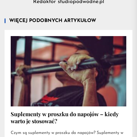
Redaktor studiopodwodne.pl
WIĘCEJ PODOBNYCH ARTYKUŁÓW
Suplementy w proszku do napojów – kiedy
warto je stosować?
Czym są suplementy w proszku do napojów? Suplementy w