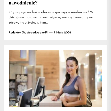
nawodnienie?
Czy napoje na bazie aloesu wspierają nawodnienie? W
dzisiejszych czasach coraz większą uwagę zwracamy na
zdrowy tryb życia, w tym...
Redaktor Studiopodwodne.pl
7 Maja 2026